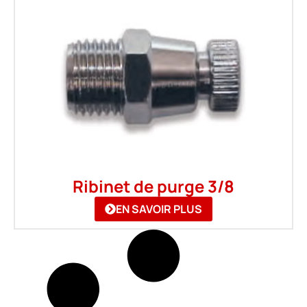
Ribinet de purge 3/8
EN SAVOIR PLUS